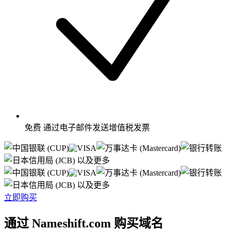
免费
通过电子邮件发送增值税发票
以及更多
以及更多
立即购买
通过 Nameshift.com 购买域名