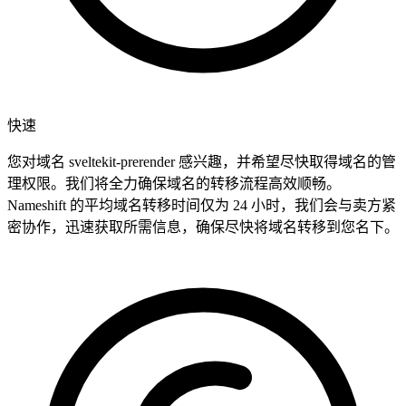
快速
您对域名 sveltekit-prerender 感兴趣，并希望尽快取得域名的管
理权限。我们将全力确保域名的转移流程高效顺畅。
Nameshift 的平均域名转移时间仅为 24 小时，我们会与卖方紧
密协作，迅速获取所需信息，确保尽快将域名转移到您名下。