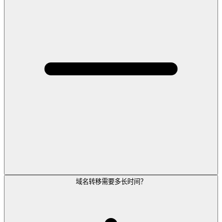
域名转移需要多长时间？