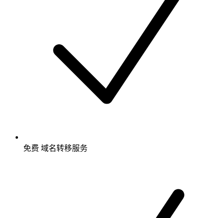
免费
域名转移服务