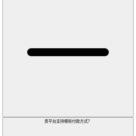
贵平台支持哪些付款方式？