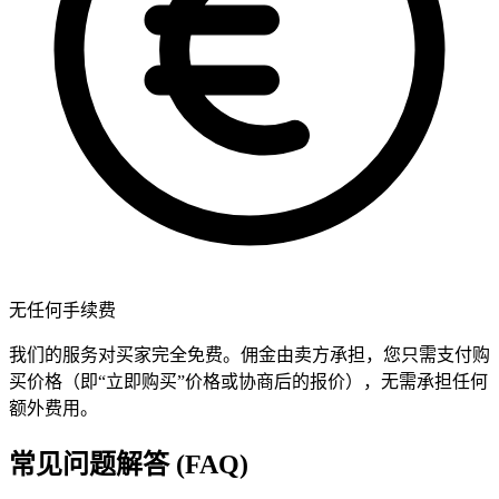
无任何手续费
我们的服务对买家完全免费。佣金由卖方承担，您只需支付购
买价格（即“立即购买”价格或协商后的报价），无需承担任何
额外费用。
常见问题解答 (FAQ)