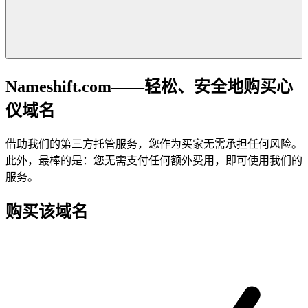
Nameshift.com——轻松、安全地购买心
仪域名
借助我们的第三方托管服务，您作为买家无需承担任何风险。
此外，最棒的是：您无需支付任何额外费用，即可使用我们的
服务。
购买该域名