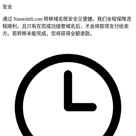
安全
通过 Nameshift.com 转移域名既安全又便捷。我们全程保障流
程顺利，且只有在您成功接管域名后，才会将款项支付给卖
方。若转移未能完成，您将获得全额退款。