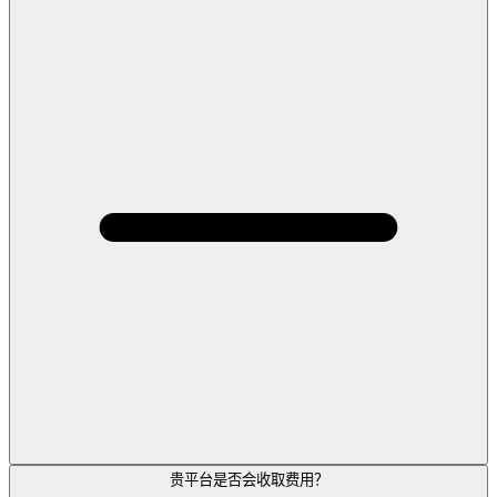
贵平台是否会收取费用？