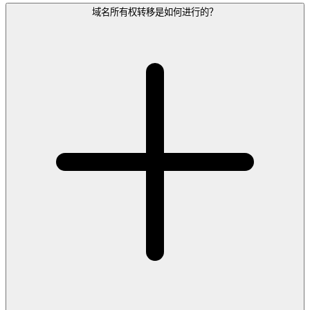
域名所有权转移是如何进行的？