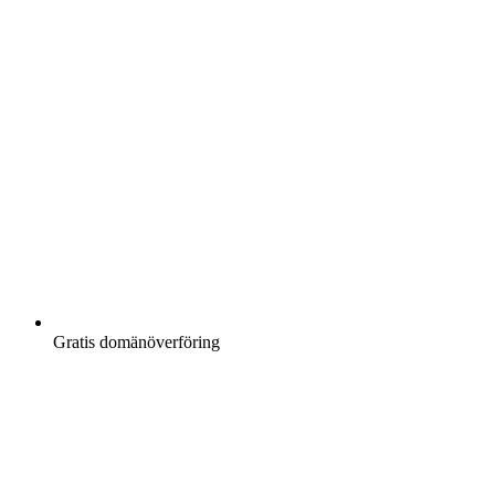
Gratis
domänöverföring