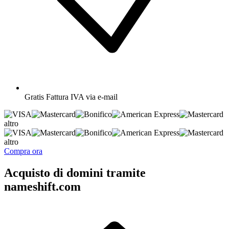
Gratis
Fattura IVA via e-mail
altro
altro
Compra ora
Acquisto di domini tramite
nameshift.com