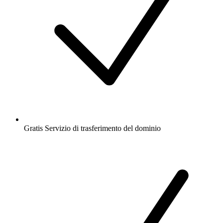
Gratis
Servizio di trasferimento del dominio