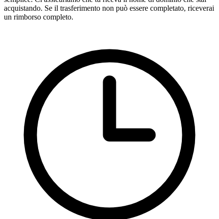
acquistando. Se il trasferimento non può essere completato, riceverai
un rimborso completo.