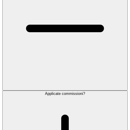
Applicate commissioni?