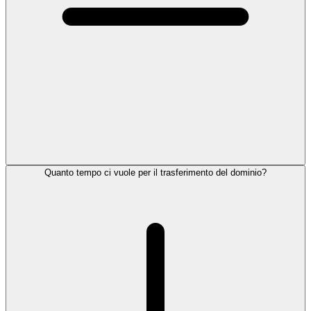
Quanto tempo ci vuole per il trasferimento del dominio?