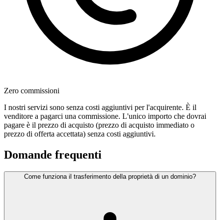
Zero commissioni
I nostri servizi sono senza costi aggiuntivi per l'acquirente. È il
venditore a pagarci una commissione. L'unico importo che dovrai
pagare è il prezzo di acquisto (prezzo di acquisto immediato o
prezzo di offerta accettata) senza costi aggiuntivi.
Domande frequenti
Come funziona il trasferimento della proprietà di un dominio?