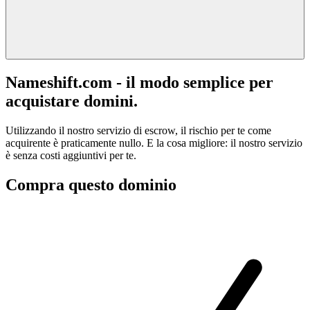
Nameshift.com - il modo semplice per
acquistare domini.
Utilizzando il nostro servizio di escrow, il rischio per te come
acquirente è praticamente nullo. E la cosa migliore: il nostro servizio
è senza costi aggiuntivi per te.
Compra questo dominio