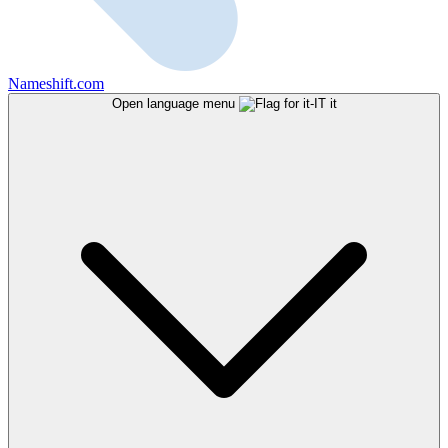
Nameshift.com
Open language menu
it