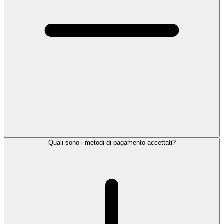
Quali sono i metodi di pagamento accettati?