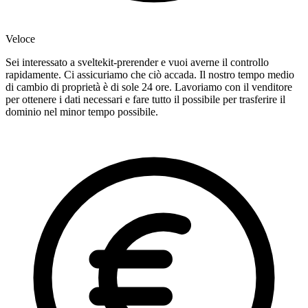
Veloce
Sei interessato a sveltekit-prerender e vuoi averne il controllo
rapidamente. Ci assicuriamo che ciò accada. Il nostro tempo medio
di cambio di proprietà è di sole 24 ore. Lavoriamo con il venditore
per ottenere i dati necessari e fare tutto il possibile per trasferire il
dominio nel minor tempo possibile.