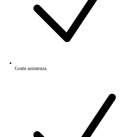
Gratis
assistenza